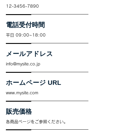
12-3456-7890
電話受付時間
平日 09:00~18:00
メールアドレス
info@mysite.co.jp
ホームページ URL
www.mysite.com
販売価格
各商品ページをご参照ください。