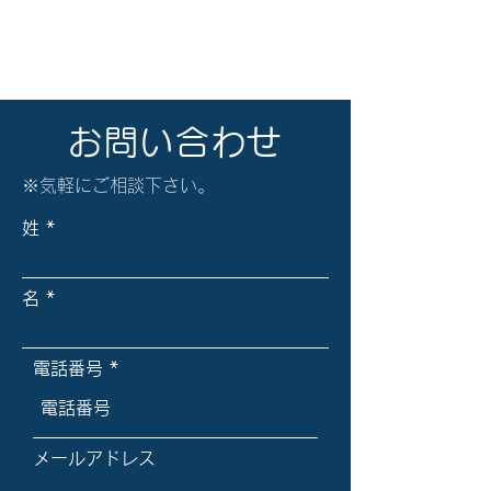
お問い合わせ
​※気軽にご相談下さい。
姓
名
電話番号
メールアドレス