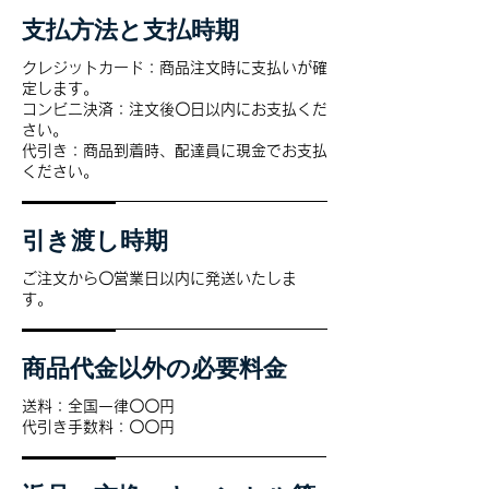
支払方法と支払時期
クレジットカード：商品注文時に支払いが確
定します。
コンビニ決済：注文後〇日以内にお支払くだ
さい。
代引き：商品到着時、配達員に現金でお支払
ください。
引き渡し時期
ご注文から〇営業日以内に発送いたしま
す。
商品代金以外の必要料金
送料：全国一律〇〇円
代引き手数料：〇〇円