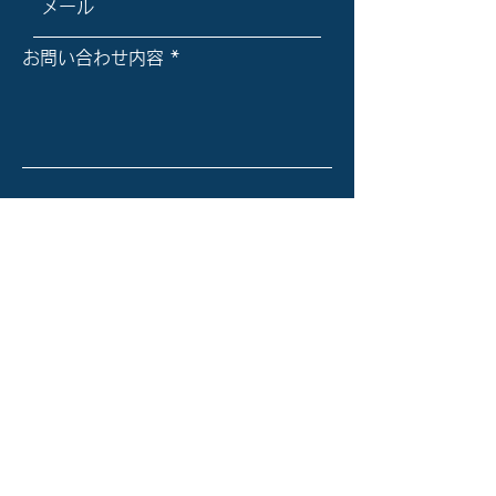
お問い合わせ内容
送信