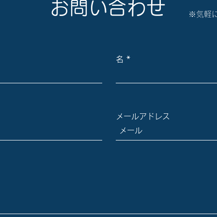
お問い合わせ
​※気軽
名
メールアドレス