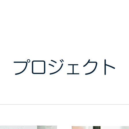
ホーム
プロジェクト