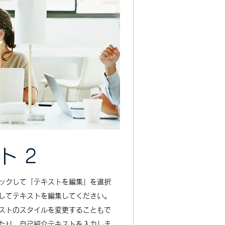
ト 2
ックして「テキストを編集」を選択
してテキストを編集してください。
ストのスタイルを変更することもで
たり、自己紹介テキストを入力しま