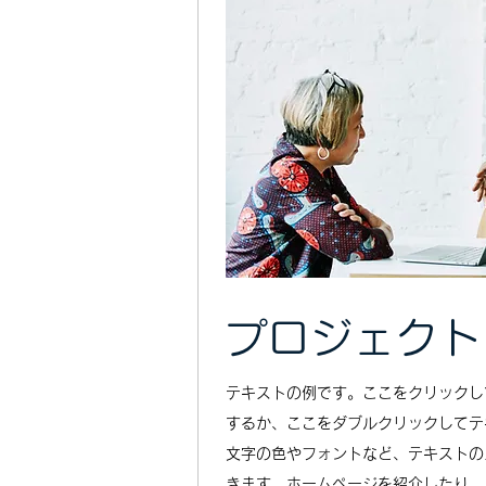
プロジェクト
テキストの例です。ここをクリックし
するか、ここをダブルクリックしてテ
文字の色やフォントなど、テキストの
きます。ホームページを紹介したり、