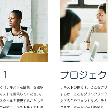
 1
プロジェク
て「テキストを編集」を選択
テキストの例です。ここをクリ
キストを編集してください。
するか、ここをダブルクリック
スタイルを変更することもで
文字の色やフォントなど、テキ
自己紹介テキストを入力しま
きます。ホームページを紹介し