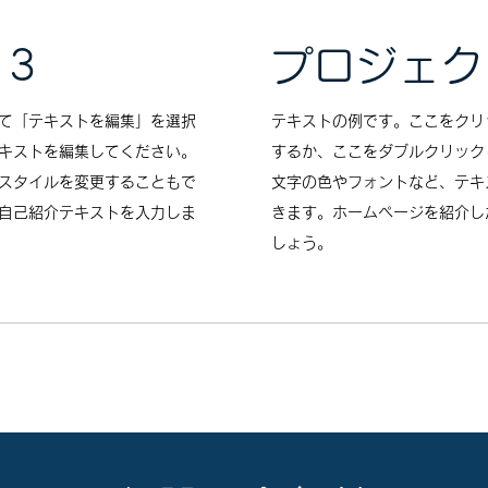
 3
プロジェク
て「テキストを編集」を選択
テキストの例です。ここをクリ
キストを編集してください。
するか、ここをダブルクリック
スタイルを変更することもで
文字の色やフォントなど、テキ
自己紹介テキストを入力しま
きます。ホームページを紹介し
しょう。