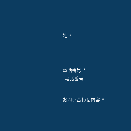
姓
電話番号
お問い合わせ内容