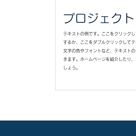
プロジェクト
テキストの例です。ここをクリックし
するか、ここをダブルクリックしてテ
文字の色やフォントなど、テキストの
きます。ホームページを紹介したり、
しょう。