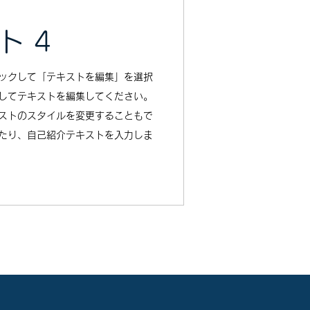
ト 4
ックして「テキストを編集」を選択
してテキストを編集してください。
ストのスタイルを変更することもで
たり、自己紹介テキストを入力しま